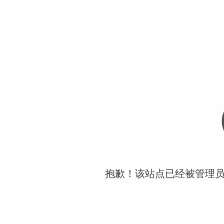
抱歉！该站点已经被管理