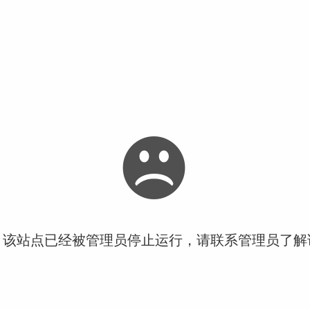
！该站点已经被管理员停止运行，请联系管理员了解