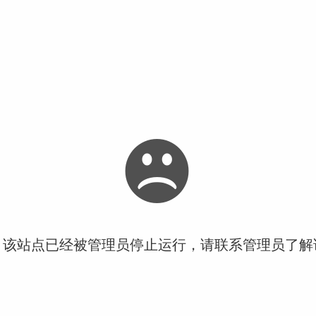
！该站点已经被管理员停止运行，请联系管理员了解