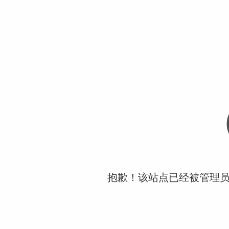
抱歉！该站点已经被管理