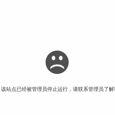
！该站点已经被管理员停止运行，请联系管理员了解